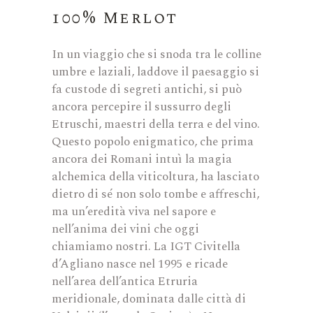
100% Merlot
In un viaggio che si snoda tra le colline
umbre e laziali, laddove il paesaggio si
fa custode di segreti antichi, si può
ancora percepire il sussurro degli
Etruschi, maestri della terra e del vino.
Questo popolo enigmatico, che prima
ancora dei Romani intuì la magia
alchemica della viticoltura, ha lasciato
dietro di sé non solo tombe e affreschi,
ma un’eredità viva nel sapore e
nell’anima dei vini che oggi
chiamiamo nostri. La IGT Civitella
d’Agliano nasce nel 1995 e ricade
nell’area dell’antica Etruria
meridionale, dominata dalle città di