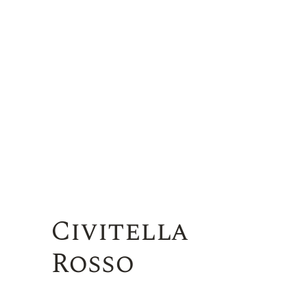
Civitella
Rosso