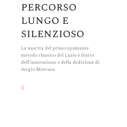
percorso
lungo e
silenzioso
La nascita del primo spumante
metodo classico del Lazio è frutto
dell’innovazione e della dedizione di
Sergio Mottura.