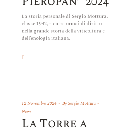
Pieropan” 2024
La storia personale di Sergio Mottura,
classe 1942, rientra ormai di diritto
nella grande storia della viticoltura e
dell’enologia italiana.
12 Novembre 2024
By
Sergio Mottura
News
La Torre a