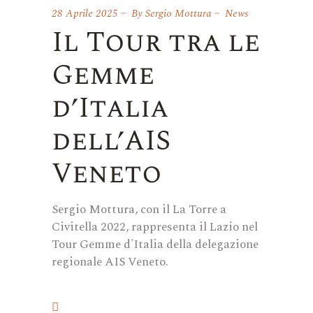
28 Aprile 2025
By
Sergio Mottura
News
Il Tour tra le
Gemme
d’Italia
dell’AIS
Veneto
Sergio Mottura, con il La Torre a
Civitella 2022, rappresenta il Lazio nel
Tour Gemme d'Italia della delegazione
regionale AIS Veneto.