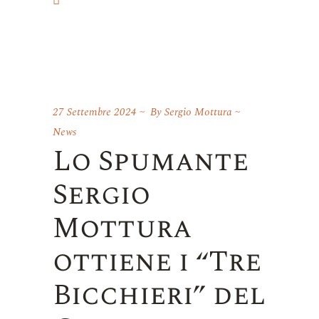
27 Settembre 2024
By
Sergio Mottura
News
Lo Spumante
Sergio
Mottura
ottiene i “Tre
Bicchieri” del