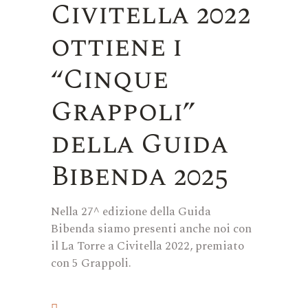
Civitella 2022
ottiene i
“Cinque
Grappoli”
della Guida
Bibenda 2025
Nella 27^ edizione della Guida
Bibenda siamo presenti anche noi con
il La Torre a Civitella 2022, premiato
con 5 Grappoli.