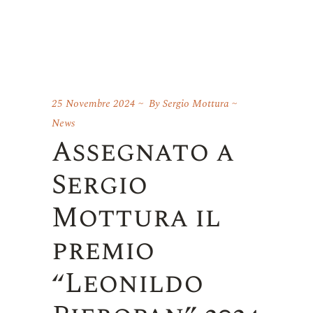
25 Novembre 2024
By
Sergio Mottura
News
Assegnato a
Sergio
Mottura il
premio
“Leonildo