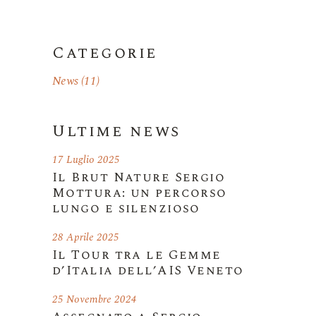
Categorie
News
(11)
Ultime news
17 Luglio 2025
Il Brut Nature Sergio
Mottura: un percorso
lungo e silenzioso
28 Aprile 2025
Il Tour tra le Gemme
d’Italia dell’AIS Veneto
25 Novembre 2024