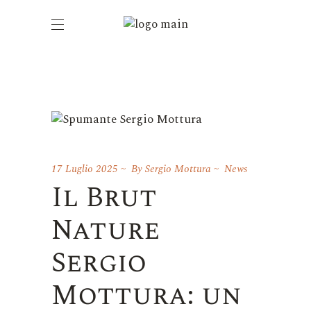
17 Luglio 2025
By
Sergio Mottura
News
Il Brut
Nature
Sergio
Mottura: un