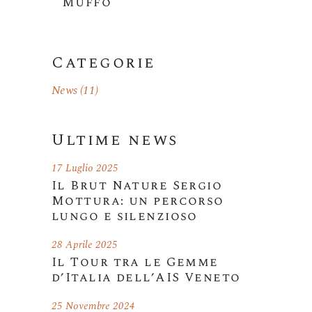
Muffo
Categorie
News
(11)
Ultime news
17 Luglio 2025
Il Brut Nature Sergio
Mottura: un percorso
lungo e silenzioso
28 Aprile 2025
Il Tour tra le Gemme
d’Italia dell’AIS Veneto
25 Novembre 2024